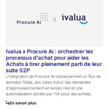
Ivalua x Procure Ai : orchestrer les
processus d'achat pour aider les
Achats à tirer pleinement parti de leur
suite S2P
L'intégration de Procure Ai-Ivalua permet un flux de
données fluide, des mises à jour des demandes
d'approvisionnement en temps réel et une
automatisation pilotée par l'IA pour des achats.
En savoir plus