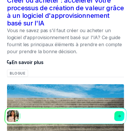
Créer ou acheter : accélérer votre
processus de création de valeur grâce
à un logiciel d'approvisionnement
basé sur l'IA
Vous ne savez pas s'il faut créer ou acheter un
logiciel d'approvisionnement basé sur l'IA? Ce guide
fournit les principaux éléments à prendre en compte
pour prendre la bonne décision.
En savoir plus
BLOGUE
015