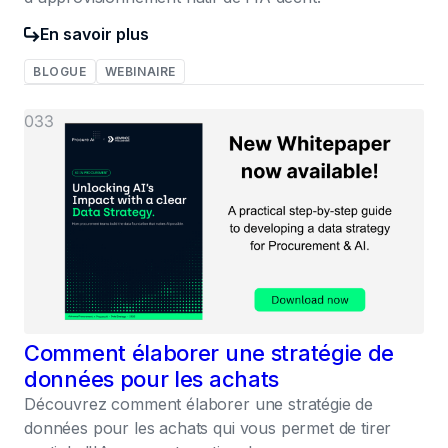
En savoir plus
BLOGUE
WEBINAIRE
033
Comment élaborer une stratégie de
données pour les achats
Découvrez comment élaborer une stratégie de
données pour les achats qui vous permet de tirer