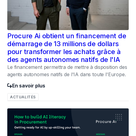
Procure Ai obtient un financement de
démarrage de 13 millions de dollars
pour transformer les achats grâce à
des agents autonomes natifs de l'IA
Le financement permettra de mettre à disposition des
agents autonomes natifs de l'IA dans toute l'Europe.
En savoir plus
ACTUALITÉS
024