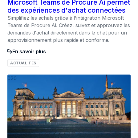
Microsoft Teams de Procure Ai permet
des expériences d'achat connectées
Simplifiez les achats grâce à l'intégration Microsoft
Teams de Procure Ai. Créez, suivez et approuvez les
demandes d'achat directement dans le chat pour un
approvisionnement plus rapide et conforme.
En savoir plus
ACTUALITÉS
020