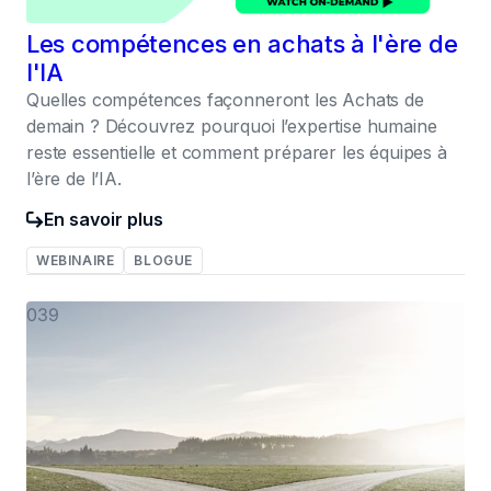
Les compétences en achats à l'ère de
l'IA
Quelles compétences façonneront les Achats de
demain ? Découvrez pourquoi l’expertise humaine
reste essentielle et comment préparer les équipes à
l’ère de l’IA.
En savoir plus
WEBINAIRE
BLOGUE
039