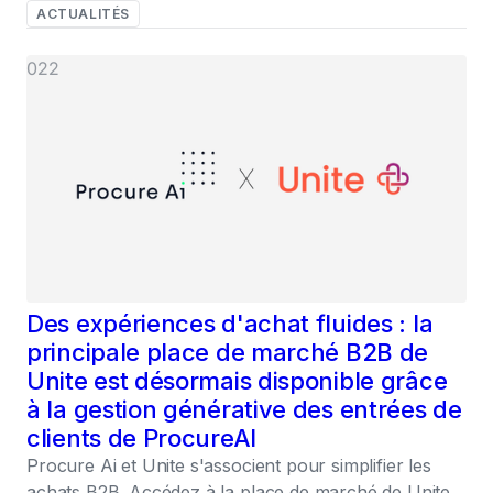
ACTUALITÉS
022
Des expériences d'achat fluides : la
principale place de marché B2B de
Unite est désormais disponible grâce
à la gestion générative des entrées de
clients de ProcureAI
Procure Ai et Unite s'associent pour simplifier les
achats B2B. Accédez à la place de marché de Unite