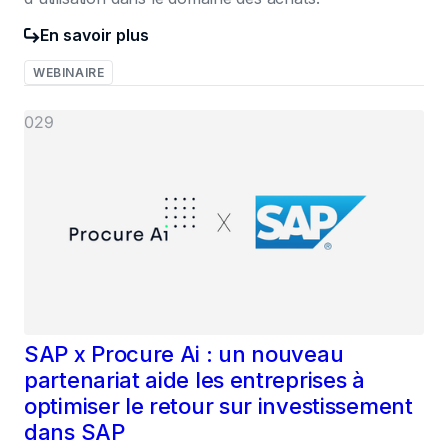
En savoir plus
WEBINAIRE
029
SAP x Procure Ai : un nouveau
partenariat aide les entreprises à
optimiser le retour sur investissement
dans SAP