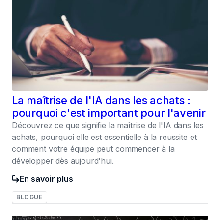
La maîtrise de l'IA dans les achats :
pourquoi c'est important pour l'avenir
Découvrez ce que signifie la maîtrise de l'IA dans les
achats, pourquoi elle est essentielle à la réussite et
comment votre équipe peut commencer à la
développer dès aujourd'hui.
En savoir plus
BLOGUE