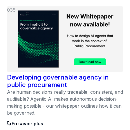
035
Developing governable agency in
public procurement
Are human decisions really traceable, consistent, and
auditable? Agentic AI makes autonomous decision-
making possible - our whitepaper outlines how it can
be governed.
En savoir plus