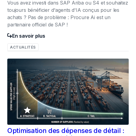
Vous avez investi dans SAP Ariba ou S4 et souhaitez
toujours bénéficier d'agents d'IA conçus pour les
achats ? Pas de problème : Procure Ai est un
partenaire officiel de SAP !
En savoir plus
ACTUALITÉS
028
Optimisation des dépenses de détail :