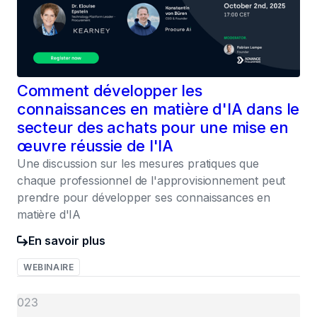
Comment développer les
connaissances en matière d'IA dans le
secteur des achats pour une mise en
œuvre réussie de l'IA
Une discussion sur les mesures pratiques que
chaque professionnel de l'approvisionnement peut
prendre pour développer ses connaissances en
matière d'IA
En savoir plus
WEBINAIRE
023