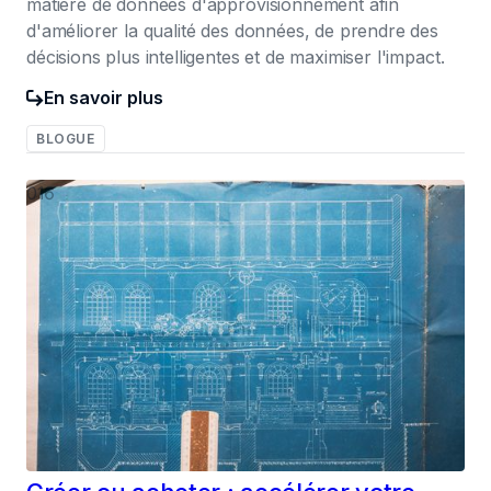
matière de données d'approvisionnement afin
d'améliorer la qualité des données, de prendre des
décisions plus intelligentes et de maximiser l'impact.
En savoir plus
BLOGUE
016