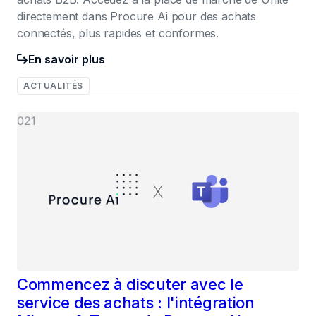
directement dans Procure Ai pour des achats
connectés, plus rapides et conformes.
En savoir plus
ACTUALITÉS
021
Commencez à discuter avec le
service des achats : l'intégration