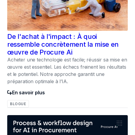
De l'achat à l'impact : À quoi
ressemble concrètement la mise en
œuvre de Procure Ai
Acheter une technologie est facile; réussir sa mise en
œuvre est essentiel. Les échecs freinent les résultats
et le potentiel. Notre approche garantit une
préparation optimale à l’IA.
En savoir plus
BLOGUE
037