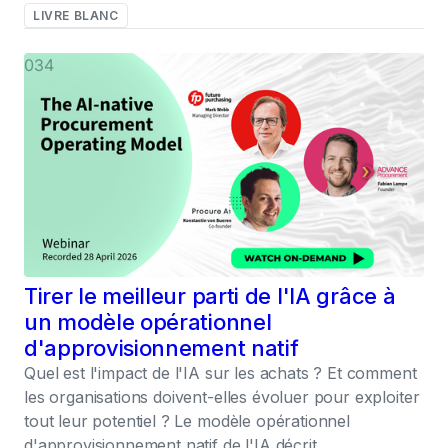
LIVRE BLANC
034
Tirer le meilleur parti de l'IA grâce à
un modèle opérationnel
d'approvisionnement natif
Quel est l'impact de l'IA sur les achats ? Et comment
les organisations doivent-elles évoluer pour exploiter
tout leur potentiel ? Le modèle opérationnel
d'approvisionnement natif de l'IA décrit.