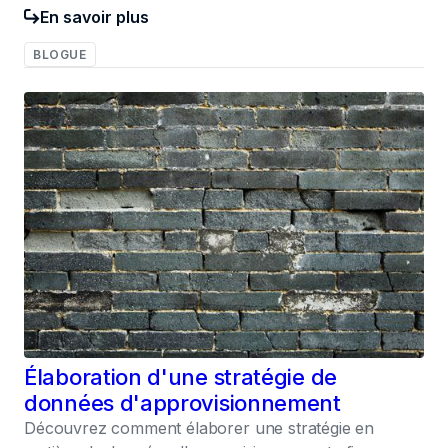
En savoir plus
BLOGUE
017
Élaboration d'une stratégie de
données d'approvisionnement
Découvrez comment élaborer une stratégie en