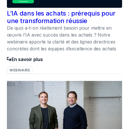
L’IA dans les achats : prérequis pour
une transformation réussie
De quoi a-t-on réellement besoin pour mettre en
œuvre l’IA avec succès dans les achats ? Notre
webinaire apporte la clarté et des lignes directrices
concrètes dont les équipes d’excellence des achats
En savoir plus
WEBINAIRE
025