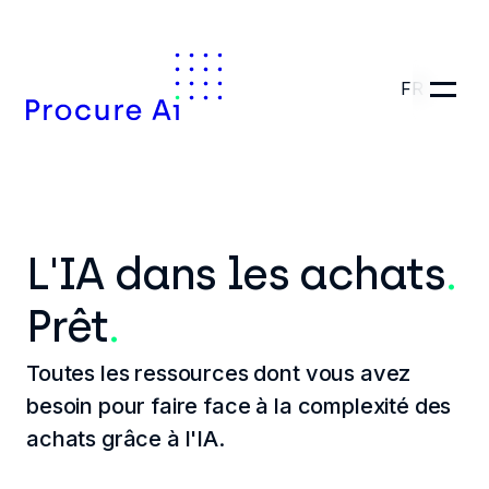
FR
L'IA dans les achats
.
Prêt
.
Toutes les ressources dont vous avez
besoin pour faire face à la complexité des
achats grâce à l'IA.