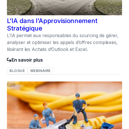
L'IA dans l'Approvisionnement
Stratégique
L’IA permet aux responsables du sourcing de gérer,
analyser et optimiser les appels d’offres complexes,
libérant les Achats d’Outlook et Excel.
En savoir plus
BLOGUE
WEBINAIRE
038