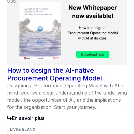
036
How to design the AI-native
Procurement Operating Model
Designing a Procurement Operating Model with AI in
mind requires a clear understanding of the underlying
model, the opportunities of AI, and the implications
for the organization. Start your journey.
En savoir plus
LIVRE BLANC