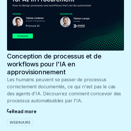
Conception de processus et de
workflows pour l'IA en
approvisionnement
Les humains peuvent se passer de processus
correctement documentés, ce qui n'est pas le cas
des agents d'IA. Découvrez comment concevoir des
processus automatisables par l'IA.
Read more
WEBINAIRE