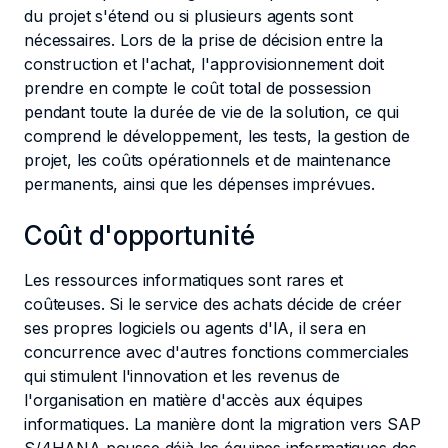
du projet s'étend ou si plusieurs agents sont
nécessaires. Lors de la prise de décision entre la
construction et l'achat, l'approvisionnement doit
prendre en compte le coût total de possession
pendant toute la durée de vie de la solution, ce qui
comprend le développement, les tests, la gestion de
projet, les coûts opérationnels et de maintenance
permanents, ainsi que les dépenses imprévues.
Coût d'opportunité
Les ressources informatiques sont rares et
coûteuses. Si le service des achats décide de créer
ses propres logiciels ou agents d'IA, il sera en
concurrence avec d'autres fonctions commerciales
qui stimulent l'innovation et les revenus de
l'organisation en matière d'accès aux équipes
informatiques. La manière dont la migration vers SAP