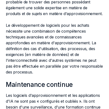
probable de trouver des personnes possédant
également une solide expertise en matière de
produits et de sujets en matière d'approvisionnement.
Le développement de logiciels pour les achats
nécessite une combinaison de compétences
techniques avancées et de connaissances
approfondies en matière d'approvisionnement. La
définition des cas d'utilisation, des processus, des
exigences (en matière de données) et de
l'interconnectivité avec d'autres systèmes ne peut
pas être effectuée en parallèle par votre responsable
des processus.
Maintenance continue
Les logiciels d'approvisionnement et les applications
d'IA ne sont pas « configurés et oubliés ». Ils ont
besoin d'une surveillance, d'une formation continue