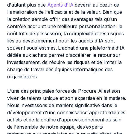
d'autant plus que
Agents d'IA
devenir au cœur de
l'amélioration de l'efficacité et de la valeur. Bien que
la création semble offrir des avantages tels qu'un
contrôle accru et une meilleure personnalisation, le
coût total de possession, la complexité et les risques
liés au développement pour les agents d'IA sont
souvent sous-estimés. L'achat d'une plateforme d'IA
dédiée aux achats permet d'accélérer le retour sur
investissement, de réduire les risques et de limiter la
charge de travail des équipes informatiques des
organisations.
L'une des principales forces de Procure Ai est son
vivier de talents unique et son expertise en la matière.
Nous investissons de manière significative dans le
développement d'une connaissance approfondie des
achats et de la chaîne d'approvisionnement au sein
de l'ensemble de notre équipe, des experts