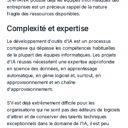
S/4HANA pousse déjà les équipes informatiques des
entreprises est un précieux rappel de la nature
fragile des ressources disponibles.
Complexité et expertise
Le développement d'outils d'IA est un processus
complexe qui dépasse les compétences habituelles
de la plupart des équipes informatiques. Les projets
d'IA réussis nécessitent une expertise approfondie
en science des données, en apprentissage
automatique, en génie logiciel et, surtout, en
approvisionnement et en chaîne
d'approvisionnement.
S'il est déjà extrêmement difficile pour les
organisations qui ne sont pas des éditeurs de logiciels
d'attirer et de conserver des talents techniques
exceptionnels dans le domaine de l'IA, il est peu