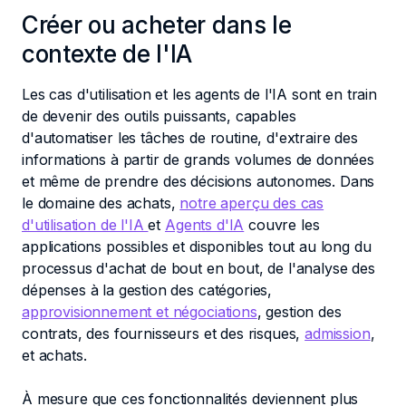
Créer ou acheter dans le
contexte de l'IA
Les cas d'utilisation et les agents de l'IA sont en train
de devenir des outils puissants, capables
d'automatiser les tâches de routine, d'extraire des
informations à partir de grands volumes de données
et même de prendre des décisions autonomes. Dans
le domaine des achats,
notre aperçu des cas
d'utilisation de l'IA
et
Agents d'IA
couvre les
applications possibles et disponibles tout au long du
processus d'achat de bout en bout, de l'analyse des
dépenses à la gestion des catégories,
approvisionnement et négociations
, gestion des
contrats, des fournisseurs et des risques,
admission
,
et achats.
À mesure que ces fonctionnalités deviennent plus