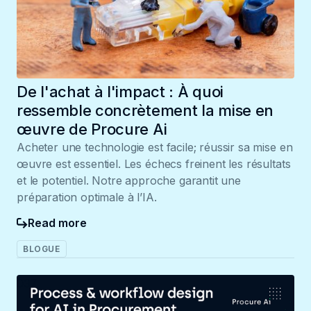
De l'achat à l'impact : À quoi
ressemble concrètement la mise en
œuvre de Procure Ai
Acheter une technologie est facile; réussir sa mise en
œuvre est essentiel. Les échecs freinent les résultats
et le potentiel. Notre approche garantit une
préparation optimale à l’IA.
Read more
BLOGUE
037