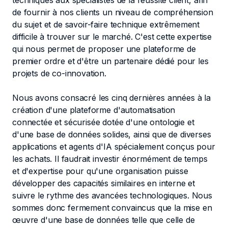
techniques aux spécialistes de la réussite client, afin
de fournir à nos clients un niveau de compréhension
du sujet et de savoir-faire technique extrêmement
difficile à trouver sur le marché. C'est cette expertise
qui nous permet de proposer une plateforme de
premier ordre et d'être un partenaire dédié pour les
projets de co-innovation.
Nous avons consacré les cinq dernières années à la
création d'une plateforme d'automatisation
connectée et sécurisée dotée d'une ontologie et
d'une base de données solides, ainsi que de diverses
applications et agents d'IA spécialement conçus pour
les achats. Il faudrait investir énormément de temps
et d'expertise pour qu'une organisation puisse
développer des capacités similaires en interne et
suivre le rythme des avancées technologiques. Nous
sommes donc fermement convaincus que la mise en
œuvre d'une base de données telle que celle de