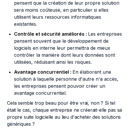
pensent que la création de leur propre solution
sera moins coûteuse, en particulier si elles
utilisent leurs ressources informatiques
existantes.
Contrôle et sécurité améliorés :
Les entreprises
pensent souvent que le développement de
logiciels en interne leur permettra de mieux
contrôler la manière dont leurs données sont
utilisées, réduisant ainsi les risques.
Avantage concurrentiel :
En élaborant une
solution à laquelle personne d'autre n'a accès,
les entreprises pensent pouvoir créer un
avantage concurrentiel.
Cela semble trop beau pour être vrai, non ? Si tel
était le cas, chaque entreprise ne créerait-elle pas sa
propre suite logicielle au lieu d'acheter des solutions
génériques ?