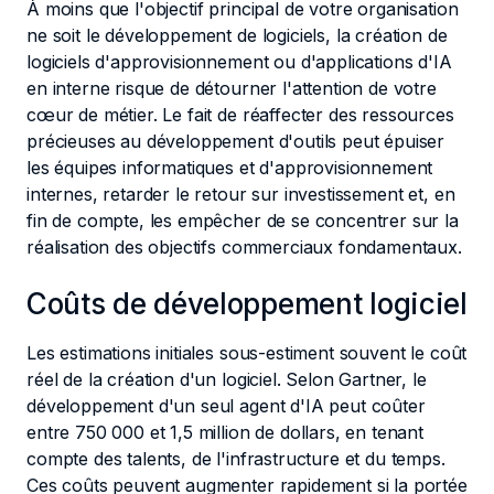
À moins que l'objectif principal de votre organisation
ne soit le développement de logiciels, la création de
logiciels d'approvisionnement ou d'applications d'IA
en interne risque de détourner l'attention de votre
cœur de métier. Le fait de réaffecter des ressources
précieuses au développement d'outils peut épuiser
les équipes informatiques et d'approvisionnement
internes, retarder le retour sur investissement et, en
fin de compte, les empêcher de se concentrer sur la
réalisation des objectifs commerciaux fondamentaux.
Coûts de développement logiciel
Les estimations initiales sous-estiment souvent le coût
réel de la création d'un logiciel. Selon Gartner, le
développement d'un seul agent d'IA peut coûter
entre 750 000 et 1,5 million de dollars, en tenant
compte des talents, de l'infrastructure et du temps.
Ces coûts peuvent augmenter rapidement si la portée