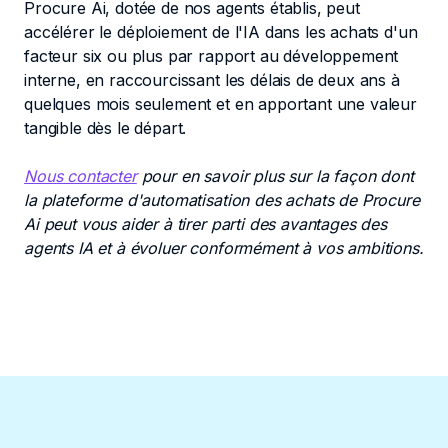
Procure Ai, dotée de nos agents établis, peut
accélérer le déploiement de l'IA dans les achats d'un
facteur six ou plus par rapport au développement
interne, en raccourcissant les délais de deux ans à
quelques mois seulement et en apportant une valeur
tangible dès le départ.
Nous contacter
pour en savoir plus sur la façon dont
la plateforme d'automatisation des achats de Procure
Ai peut vous aider à tirer parti des avantages des
agents IA et à évoluer conformément à vos ambitions.