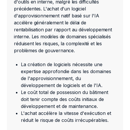
d'outils en interne, malgré les difficultés
précédentes. L'achat d'un logiciel
d'approvisionnement natif basé sur l'IA
accélère généralement le délai de
rentabilisation par rapport au développement
interne. Les modèles de domaines spécialisés
réduisent les risques, la complexité et les
problèmes de gouvernance.
La création de logiciels nécessite une
expertise approfondie dans les domaines
de l'approvisionnement, du
développement de logiciels et de l'IA.
Le coût total de possession du bâtiment
doit tenir compte des coûts initiaux de
développement et de maintenance.
L'achat accélère la vitesse d'exécution et
réduit le risque de coûts irrécupérables.