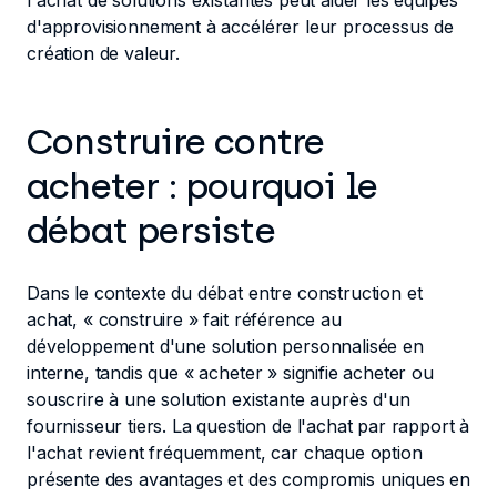
l'achat de solutions existantes peut aider les équipes
d'approvisionnement à accélérer leur processus de
création de valeur.
Construire contre
acheter : pourquoi le
débat persiste
Dans le contexte du débat entre construction et
achat, « construire » fait référence au
développement d'une solution personnalisée en
interne, tandis que « acheter » signifie acheter ou
souscrire à une solution existante auprès d'un
fournisseur tiers. La question de l'achat par rapport à
l'achat revient fréquemment, car chaque option
présente des avantages et des compromis uniques en