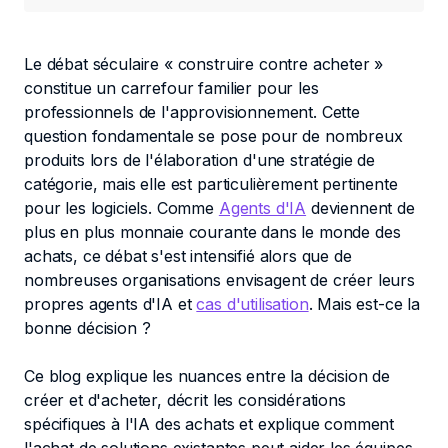
Le débat séculaire « construire contre acheter »
constitue un carrefour familier pour les
professionnels de l'approvisionnement. Cette
question fondamentale se pose pour de nombreux
produits lors de l'élaboration d'une stratégie de
catégorie, mais elle est particulièrement pertinente
pour les logiciels. Comme
Agents d'IA
deviennent de
plus en plus monnaie courante dans le monde des
achats, ce débat s'est intensifié alors que de
nombreuses organisations envisagent de créer leurs
propres agents d'IA et
cas d'utilisation
. Mais est-ce la
bonne décision ?
Ce blog explique les nuances entre la décision de
créer et d'acheter, décrit les considérations
spécifiques à l'IA des achats et explique comment