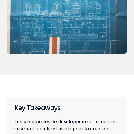
Key Takeaways
Les plateformes de développement modernes
suscitent un intérêt accru pour la création