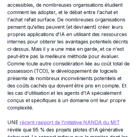
accessibles, de nombreuses organisations étudient
comment les adopter, et le débat entre l'achat et
l'achat refait surface. De nombreuses organisations
pensent qu'elles peuvent (et devraient) créer leurs
propres applications d'IA en utilisant des ressources
internes pour obtenir les avantages potentiels décrits
ci-dessus. Mais il y a une mise en garde, et ce n'est
peut-être pas la meilleure méthode pour évaluer.
Comme toute autre considération liée au coût total de
possession (TCO), le développement de logiciels
présente de nombreux inconvénients potentiels et
des coûts cachés qui doivent être pris en compte. Et
les cas d'utilisation et les agents d'IA spécialement
conçus et spécifiques à un domaine ont leur propre
complexité.
UNE
récent rapport de l'initiative NANDA du MIT
révèle que 95 % des projets pilotes d'IA générative