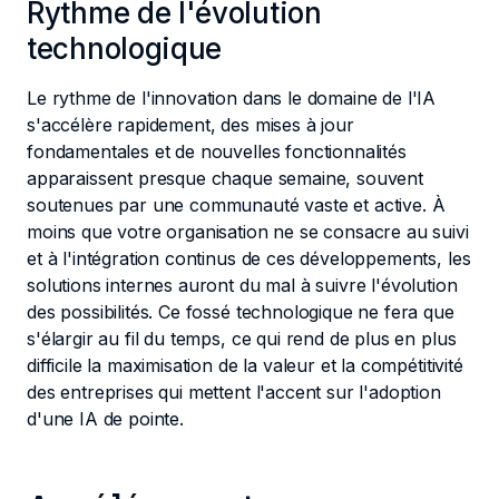
Rythme de l'évolution
technologique
Le rythme de l'innovation dans le domaine de l'IA
s'accélère rapidement, des mises à jour
fondamentales et de nouvelles fonctionnalités
apparaissent presque chaque semaine, souvent
soutenues par une communauté vaste et active. À
moins que votre organisation ne se consacre au suivi
et à l'intégration continus de ces développements, les
solutions internes auront du mal à suivre l'évolution
des possibilités. Ce fossé technologique ne fera que
s'élargir au fil du temps, ce qui rend de plus en plus
difficile la maximisation de la valeur et la compétitivité
des entreprises qui mettent l'accent sur l'adoption
d'une IA de pointe.