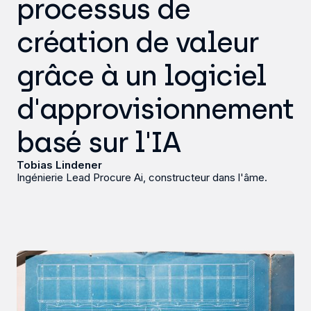
processus de
création de valeur
grâce à un logiciel
d'approvisionnement
basé sur l'IA
Tobias Lindener
Ingénierie Lead Procure Ai, constructeur dans l'âme.