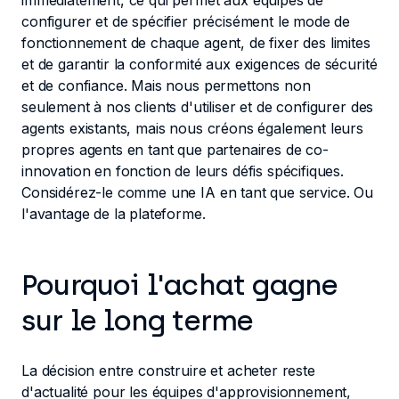
immédiatement, ce qui permet aux équipes de
configurer et de spécifier précisément le mode de
fonctionnement de chaque agent, de fixer des limites
et de garantir la conformité aux exigences de sécurité
et de confiance. Mais nous permettons non
seulement à nos clients d'utiliser et de configurer des
agents existants, mais nous créons également leurs
propres agents en tant que partenaires de co-
innovation en fonction de leurs défis spécifiques.
Considérez-le comme une IA en tant que service. Ou
l'avantage de la plateforme.
Pourquoi l'achat gagne
sur le long terme
La décision entre construire et acheter reste
d'actualité pour les équipes d'approvisionnement,