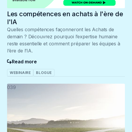
Les compétences en achats à l'ère de
l'IA
Quelles compétences façonneront les Achats de
demain ? Découvrez pourquoi l’expertise humaine
reste essentielle et comment préparer les équipes à
l’ère de l’IA.
Read more
WEBINAIRE
BLOGUE
039