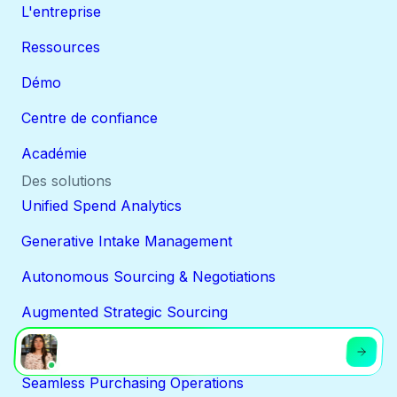
L'entreprise
Ressources
Démo
Centre de confiance
Académie
Des solutions
Unified Spend Analytics
Generative Intake Management
Autonomous Sourcing & Negotiations
Augmented Strategic Sourcing
Intelligent Supplier Management
Seamless Purchasing Operations