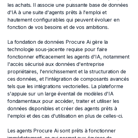
les achats. Il associe une puissante base de données
d'IA à une suite d'agents prêts à l'emploi et
hautement configurables qui peuvent évoluer en
fonction de vos besoins et de vos ambitions.
La fondation de données Procure Ai gère la
technologie sous-jacente requise pour faire
fonctionner efficacement les agents d'IA, notamment
l'accès sécurisé aux données d'entreprise
propriétaires, l'enrichissement et la structuration de
ces données, et l'intégration de composants avancés
tels que les intégrations vectorielles. La plateforme
s'appuie sur un large éventail de modèles d'IA
fondamentaux pour accéder, traiter et utiliser les
données disponibles et créer des agents prêts à
l'emploi et des cas d'utilisation en plus de celles-ci.
Les agents Procure Ai sont prêts à fonctionner