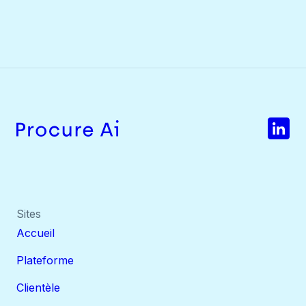
Sites
Accueil
Plateforme
Clientèle