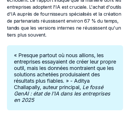
échouent. Le rapport indique que la manière dont les
entreprises adoptent l'IA est cruciale. L'achat d'outils
d'IA auprès de fournisseurs spécialisés et la création
de partenariats réussissent environ 67 % du temps,
tandis que les versions internes ne réussissent qu'un
tiers plus souvent.
« Presque partout où nous allions, les
entreprises essayaient de créer leur propre
outil, mais les données montraient que les
solutions achetées produisaient des
résultats plus fiables. » - Aditya
Challapally, auteur principal,
Le fossé
GenAI : état de l'IA dans les entreprises
en 2025