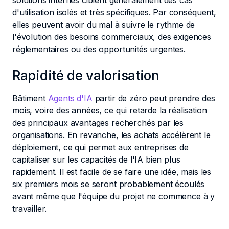
solutions internes ciblent généralement des cas
d'utilisation isolés et très spécifiques. Par conséquent,
elles peuvent avoir du mal à suivre le rythme de
l'évolution des besoins commerciaux, des exigences
réglementaires ou des opportunités urgentes.
Rapidité de valorisation
Bâtiment
Agents d'IA
partir de zéro peut prendre des
mois, voire des années, ce qui retarde la réalisation
des principaux avantages recherchés par les
organisations. En revanche, les achats accélèrent le
déploiement, ce qui permet aux entreprises de
capitaliser sur les capacités de l'IA bien plus
rapidement. Il est facile de se faire une idée, mais les
six premiers mois se seront probablement écoulés
avant même que l'équipe du projet ne commence à y
travailler.