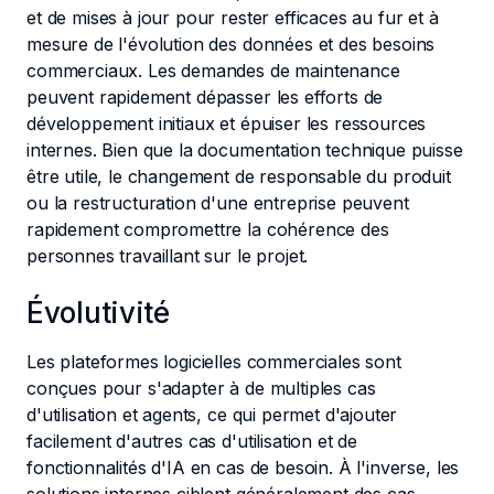
et de mises à jour pour rester efficaces au fur et à
mesure de l'évolution des données et des besoins
commerciaux. Les demandes de maintenance
peuvent rapidement dépasser les efforts de
développement initiaux et épuiser les ressources
internes. Bien que la documentation technique puisse
être utile, le changement de responsable du produit
ou la restructuration d'une entreprise peuvent
rapidement compromettre la cohérence des
personnes travaillant sur le projet.
Évolutivité
Les plateformes logicielles commerciales sont
conçues pour s'adapter à de multiples cas
d'utilisation et agents, ce qui permet d'ajouter
facilement d'autres cas d'utilisation et de
fonctionnalités d'IA en cas de besoin. À l'inverse, les