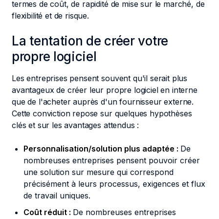
termes de coût, de rapidité de mise sur le marché, de
flexibilité et de risque.
La tentation de créer votre
propre logiciel
Les entreprises pensent souvent qu'il serait plus
avantageux de créer leur propre logiciel en interne
que de l'acheter auprès d'un fournisseur externe.
Cette conviction repose sur quelques hypothèses
clés et sur les avantages attendus :
Personnalisation/solution plus adaptée :
De
nombreuses entreprises pensent pouvoir créer
une solution sur mesure qui correspond
précisément à leurs processus, exigences et flux
de travail uniques.
Coût réduit :
De nombreuses entreprises