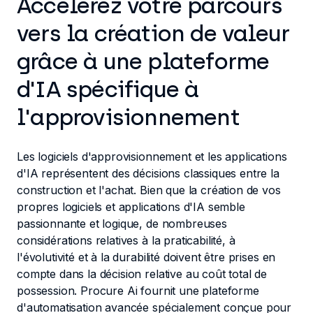
Accélérez votre parcours
vers la création de valeur
grâce à une plateforme
d'IA spécifique à
l'approvisionnement
Les logiciels d'approvisionnement et les applications
d'IA représentent des décisions classiques entre la
construction et l'achat. Bien que la création de vos
propres logiciels et applications d'IA semble
passionnante et logique, de nombreuses
considérations relatives à la praticabilité, à
l'évolutivité et à la durabilité doivent être prises en
compte dans la décision relative au coût total de
possession. Procure Ai fournit une plateforme
d'automatisation avancée spécialement conçue pour