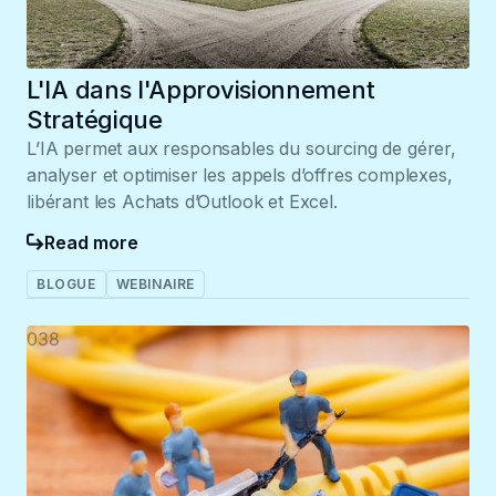
L'IA dans l'Approvisionnement
Stratégique
L’IA permet aux responsables du sourcing de gérer,
analyser et optimiser les appels d’offres complexes,
libérant les Achats d’Outlook et Excel.
Read more
BLOGUE
WEBINAIRE
038