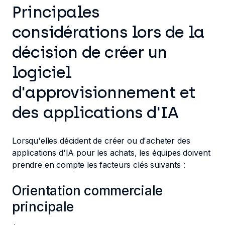
Principales
considérations lors de la
décision de créer un
logiciel
d'approvisionnement et
des applications d'IA
Lorsqu'elles décident de créer ou d'acheter des
applications d'IA pour les achats, les équipes doivent
prendre en compte les facteurs clés suivants :
Orientation commerciale
principale