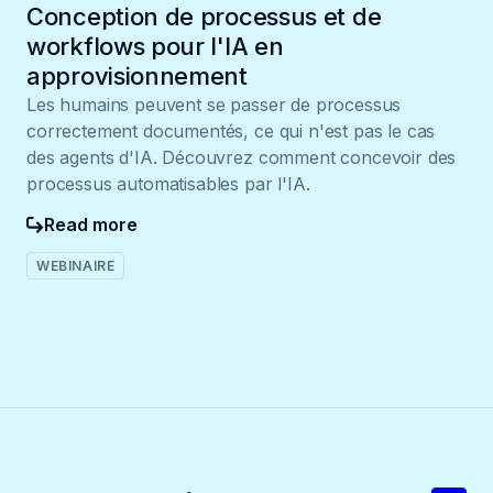
Conception de processus et de
workflows pour l'IA en
approvisionnement
Les humains peuvent se passer de processus
correctement documentés, ce qui n'est pas le cas
des agents d'IA. Découvrez comment concevoir des
processus automatisables par l'IA.
Read more
WEBINAIRE