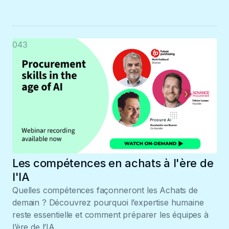
043
Les compétences en achats à l'ère de
l'IA
Quelles compétences façonneront les Achats de
demain ? Découvrez pourquoi l’expertise humaine
reste essentielle et comment préparer les équipes à
l’ère de l’IA.