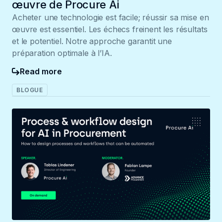
œuvre de Procure Ai
Acheter une technologie est facile; réussir sa mise en
œuvre est essentiel. Les échecs freinent les résultats
et le potentiel. Notre approche garantit une
préparation optimale à l’IA.
Read more
BLOGUE
037