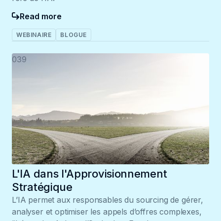
Read more
WEBINAIRE
BLOGUE
039
L'IA dans l'Approvisionnement
Stratégique
L’IA permet aux responsables du sourcing de gérer,
analyser et optimiser les appels d’offres complexes,