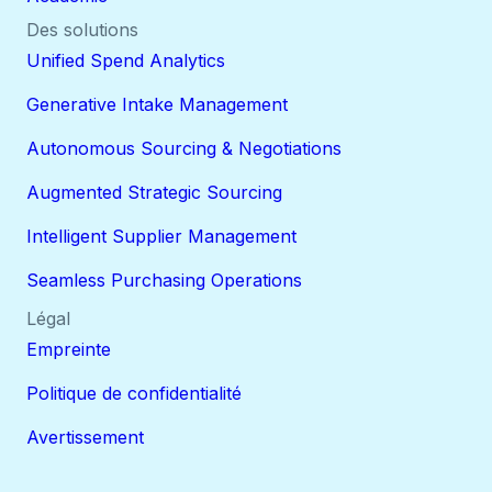
Des solutions
Unified Spend Analytics
Generative Intake Management
Autonomous Sourcing & Negotiations
Augmented Strategic Sourcing
Intelligent Supplier Management
Seamless Purchasing Operations
Légal
Empreinte
Politique de confidentialité
Avertissement