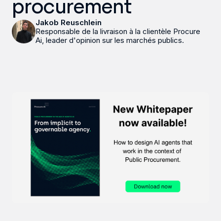
procurement
Jakob Reuschlein
Responsable de la livraison à la clientèle Procure
Ai, leader d'opinion sur les marchés publics.