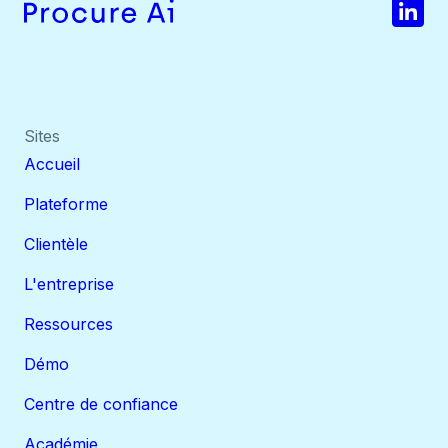
Sites
Accueil
Plateforme
Clientèle
L'entreprise
Ressources
Démo
Centre de confiance
Académie