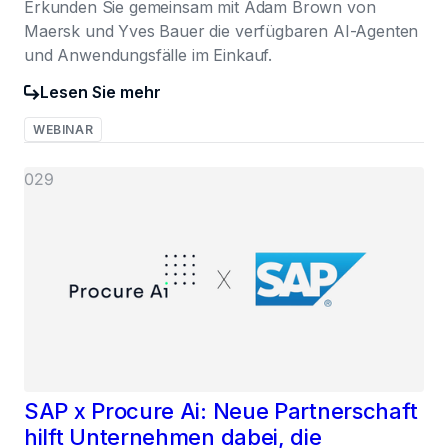
Erkunden Sie gemeinsam mit Adam Brown von
Maersk und Yves Bauer die verfügbaren AI-Agenten
und Anwendungsfälle im Einkauf.
Lesen Sie mehr
WEBINAR
029
SAP x Procure Ai: Neue Partnerschaft
hilft Unternehmen dabei, die