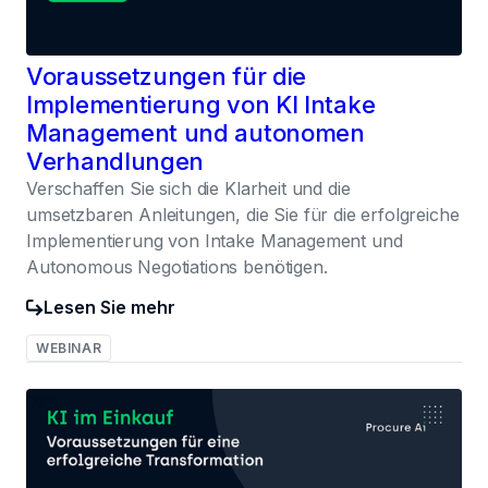
Voraussetzungen für die
Implementierung von KI Intake
Management und autonomen
Verhandlungen
Verschaffen Sie sich die Klarheit und die
umsetzbaren Anleitungen, die Sie für die erfolgreiche
Implementierung von Intake Management und
Autonomous Negotiations benötigen.
Lesen Sie mehr
WEBINAR
026