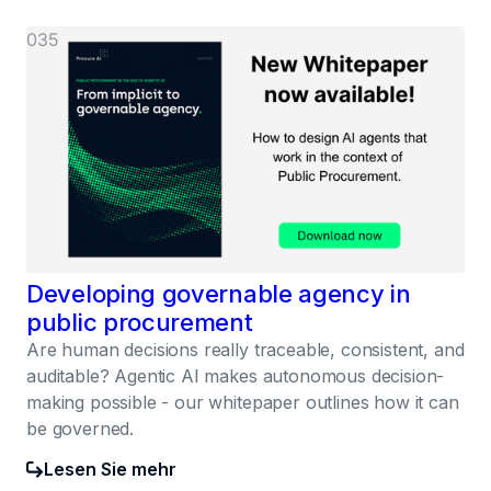
035
Developing governable agency in
public procurement
Are human decisions really traceable, consistent, and
auditable? Agentic AI makes autonomous decision-
making possible - our whitepaper outlines how it can
be governed.
Lesen Sie mehr