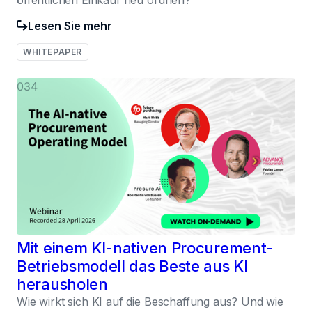
Lesen Sie mehr
WHITEPAPER
034
Mit einem KI-nativen Procurement-
Betriebsmodell das Beste aus KI
herausholen
Wie wirkt sich KI auf die Beschaffung aus? Und wie