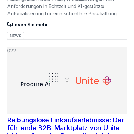
Anforderungen in Echtzeit und KI-gestützte
Automatisierung für eine schnellere Beschaffung.
Lesen Sie mehr
NEWS
022
Reibungslose Einkaufserlebnisse: Der
führende B2B-Marktplatz von Unite