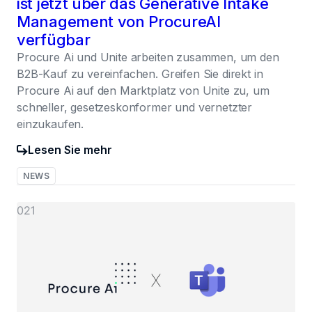
ist jetzt über das Generative Intake
Management von ProcureAI
verfügbar
Procure Ai und Unite arbeiten zusammen, um den
B2B-Kauf zu vereinfachen. Greifen Sie direkt in
Procure Ai auf den Marktplatz von Unite zu, um
schneller, gesetzeskonformer und vernetzter
einzukaufen.
Lesen Sie mehr
NEWS
021