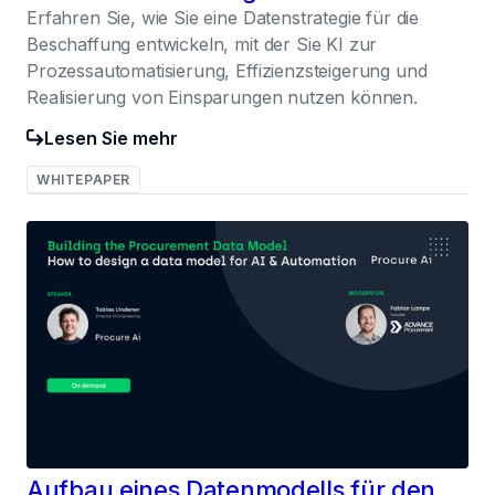
Erfahren Sie, wie Sie eine Datenstrategie für die
Beschaffung entwickeln, mit der Sie KI zur
Prozessautomatisierung, Effizienzsteigerung und
Realisierung von Einsparungen nutzen können.
Lesen Sie mehr
WHITEPAPER
032
Aufbau eines Datenmodells für den