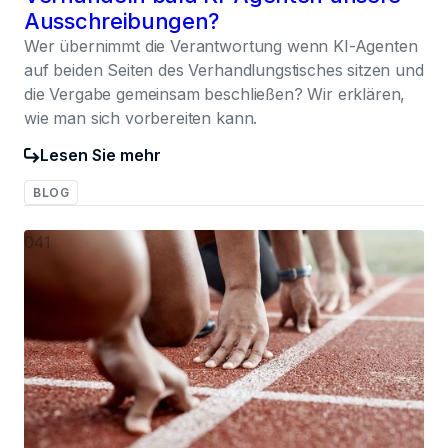
Ausschreibungen?
Wer übernimmt die Verantwortung wenn KI-Agenten
auf beiden Seiten des Verhandlungstisches sitzen und
die Vergabe gemeinsam beschließen? Wir erklären,
wie man sich vorbereiten kann.
Lesen Sie mehr
BLOG
041