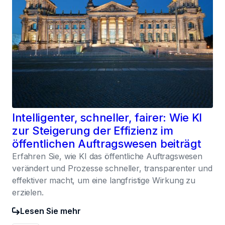
Intelligenter, schneller, fairer: Wie KI
zur Steigerung der Effizienz im
öffentlichen Auftragswesen beiträgt
Erfahren Sie, wie KI das öffentliche Auftragswesen
verändert und Prozesse schneller, transparenter und
effektiver macht, um eine langfristige Wirkung zu
erzielen.
Lesen Sie mehr