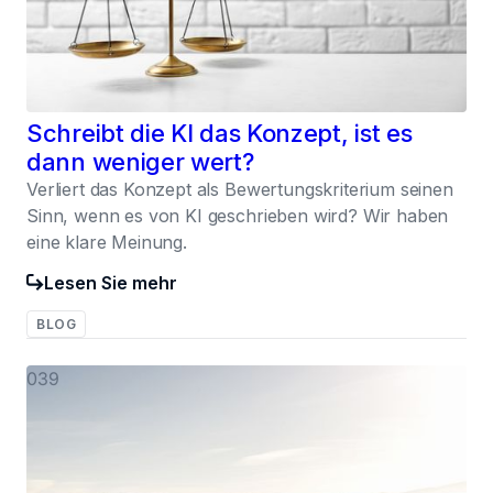
Schreibt die KI das Konzept, ist es
dann weniger wert?
Verliert das Konzept als Bewertungskriterium seinen
Sinn, wenn es von KI geschrieben wird? Wir haben
eine klare Meinung.
Lesen Sie mehr
BLOG
039