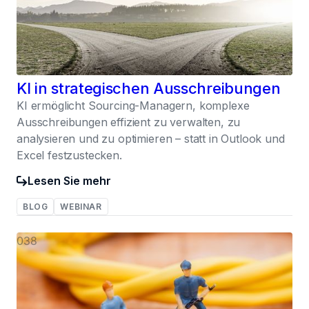
KI in strategischen Ausschreibungen
KI ermöglicht Sourcing-Managern, komplexe
Ausschreibungen effizient zu verwalten, zu
analysieren und zu optimieren – statt in Outlook und
Excel festzustecken.
Lesen Sie mehr
BLOG
WEBINAR
038