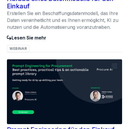
Einkauf
Erstellen Sie ein Beschaffungsdatenmodell, das Ihre
Daten vereinheitlicht und es Ihnen ermöglicht, KI zu
nutzen und die Automatisierung voranzutreiben.
Lesen Sie mehr
WEBINAR
031