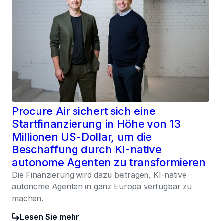
Procure Air sichert sich eine
Startfinanzierung in Höhe von 13
Millionen US-Dollar, um die
Beschaffung durch KI-native
autonome Agenten zu transformieren
Die Finanzierung wird dazu beitragen, KI-native
autonome Agenten in ganz Europa verfügbar zu
machen.
Lesen Sie mehr