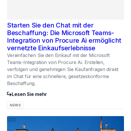
Starten Sie den Chat mit der
Beschaffung: Die Microsoft Teams-
Integration von Procure Ai ermöglicht
vernetzte Einkaufserlebnisse
Vereinfachen Sie den Einkauf mit der Microsoft
Teams-Integration von Procure Ai. Erstellen,
verfolgen und genehmigen Sie Kaufanfragen direkt
im Chat für eine schnellere, gesetzeskonforme
Beschaffung.
Lesen Sie mehr
NEWS
020