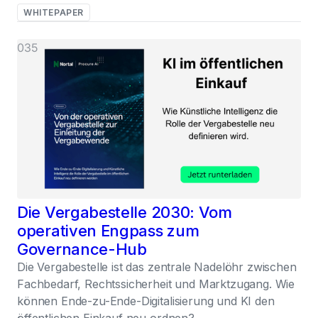
WHITEPAPER
035
Die Vergabestelle 2030: Vom
operativen Engpass zum
Governance-Hub
Die Vergabestelle ist das zentrale Nadelöhr zwischen
Fachbedarf, Rechtssicherheit und Marktzugang. Wie
können Ende-zu-Ende-Digitalisierung und KI den
öffentlichen Einkauf neu ordnen?