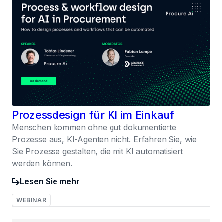
037
Prozessdesign für KI im Einkauf
Menschen kommen ohne gut dokumentierte
Prozesse aus, KI-Agenten nicht. Erfahren Sie, wie
Sie Prozesse gestalten, die mit KI automatisiert
werden können.
Lesen Sie mehr
WEBINAR