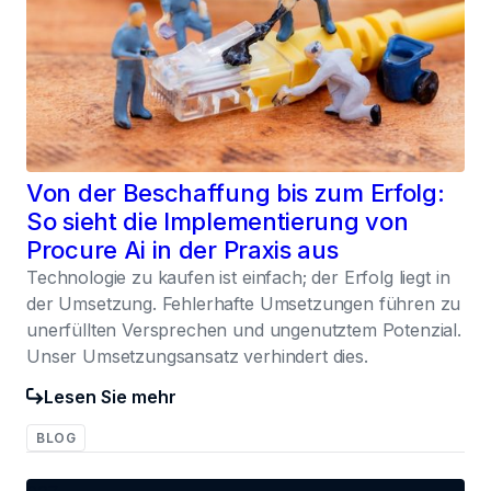
Von der Beschaffung bis zum Erfolg:
So sieht die Implementierung von
Procure Ai in der Praxis aus
Technologie zu kaufen ist einfach; der Erfolg liegt in
der Umsetzung. Fehlerhafte Umsetzungen führen zu
unerfüllten Versprechen und ungenutztem Potenzial.
Unser Umsetzungsansatz verhindert dies.
Lesen Sie mehr
BLOG