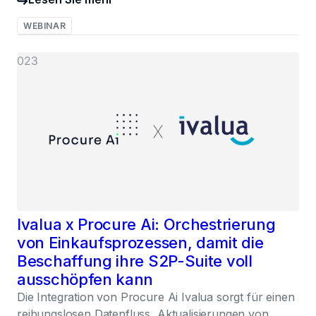
WEBINAR
023
Ivalua x Procure Ai: Orchestrierung
von Einkaufsprozessen, damit die
Beschaffung ihre S2P-Suite voll
ausschöpfen kann
Die Integration von Procure Ai Ivalua sorgt für einen
reibungslosen Datenfluss, Aktualisierungen von