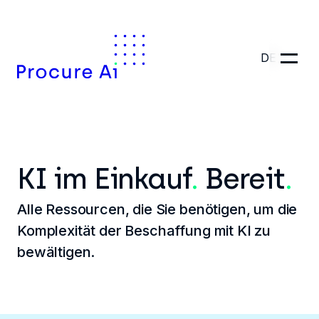
DE
KI im Einkauf
.
Bereit
.
Alle Ressourcen, die Sie benötigen, um die
Komplexität der Beschaffung mit KI zu
bewältigen.