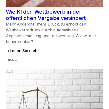
Wie KI den Wettbewerb in der
öffentlichen Vergabe verändert
Mehr Angebote, mehr Druck. KI erhöht den
Wettbewerbsdruck durch automatisierte
Angebotserstellung und -auswertung. Wie wird er
beherrschbar?
Lesen Sie mehr
BLOG
040