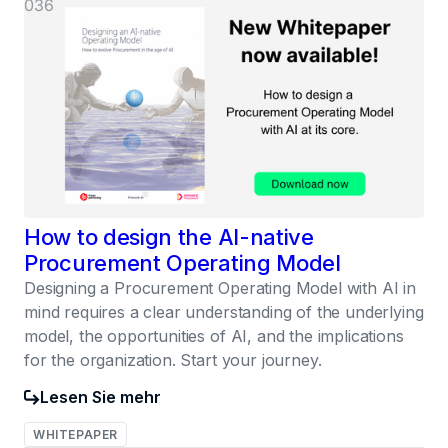
036
How to design the AI-native
Procurement Operating Model
Designing a Procurement Operating Model with AI in
mind requires a clear understanding of the underlying
model, the opportunities of AI, and the implications
for the organization. Start your journey.
Lesen Sie mehr
WHITEPAPER