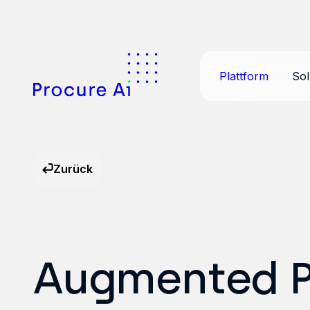
Plattform
Sol
Zurück
Augmented P