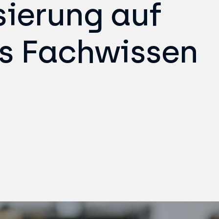
ierung auf
s Fachwissen