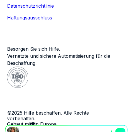
Datenschutzrichtlinie
Haftungsausschluss
Besorgen Sie sich Hilfe.
Vernetzte und sichere Automatisierung für die
Beschaffung.
©2025 Hilfe beschaffen. Alle Rechte
vorbehalten.
Gebaut mit
in Europa.