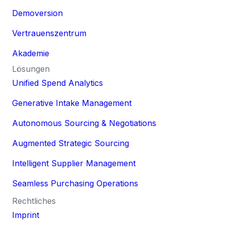
Demoversion
Vertrauenszentrum
Akademie
Lösungen
Unified Spend Analytics
Generative Intake Management
Autonomous Sourcing & Negotiations
Augmented Strategic Sourcing
Intelligent Supplier Management
Seamless Purchasing Operations
Rechtliches
Imprint