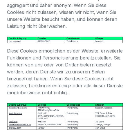
aggregiert und daher anonym. Wenn Sie diese
Cookies nicht zulassen, wissen wir nicht, wann Sie
unsere Website besucht haben, und können deren
Leistung nicht überwachen.
Diese Cookies ermöglichen es der Website, erweiterte
Funktionen und Personalisierung bereitzustellen. Sie
können von uns oder von Drittanbietern gesetzt
werden, deren Dienste wir zu unseren Seiten
hinzugefügt haben. Wenn Sie diese Cookies nicht
zulassen, funktionieren einige oder alle dieser Dienste
möglicherweise nicht richtig.