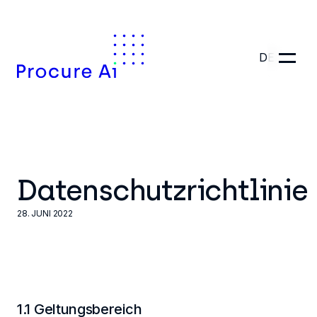
DE
Datenschutzrichtlinie
28. JUNI 2022
1.1 Geltungsbereich