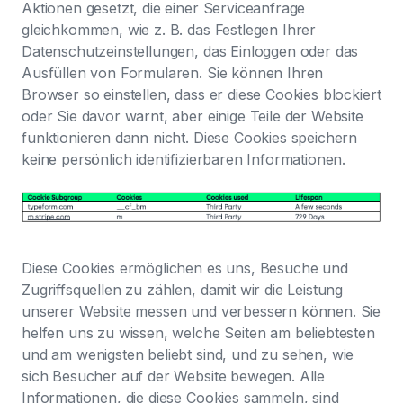
Aktionen gesetzt, die einer Serviceanfrage
gleichkommen, wie z. B. das Festlegen Ihrer
Datenschutzeinstellungen, das Einloggen oder das
Ausfüllen von Formularen. Sie können Ihren
Browser so einstellen, dass er diese Cookies blockiert
oder Sie davor warnt, aber einige Teile der Website
funktionieren dann nicht. Diese Cookies speichern
keine persönlich identifizierbaren Informationen.
Diese Cookies ermöglichen es uns, Besuche und
Zugriffsquellen zu zählen, damit wir die Leistung
unserer Website messen und verbessern können. Sie
helfen uns zu wissen, welche Seiten am beliebtesten
und am wenigsten beliebt sind, und zu sehen, wie
sich Besucher auf der Website bewegen. Alle
Informationen, die diese Cookies sammeln, sind