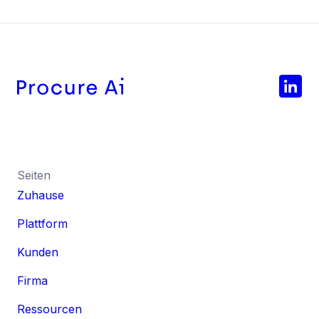
Seiten
Zuhause
Plattform
Kunden
Firma
Ressourcen