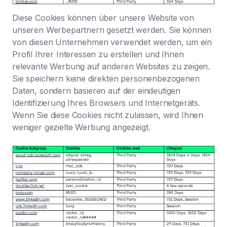
Diese Cookies können über unsere Website von
unseren Werbepartnern gesetzt werden. Sie können
von diesen Unternehmen verwendet werden, um ein
Profil Ihrer Interessen zu erstellen und Ihnen
relevante Werbung auf anderen Websites zu zeigen.
Sie speichern keine direkten personenbezogenen
Daten, sondern basieren auf der eindeutigen
Identifizierung Ihres Browsers und Internetgeräts.
Wenn Sie diese Cookies nicht zulassen, wird Ihnen
weniger gezielte Werbung angezeigt.