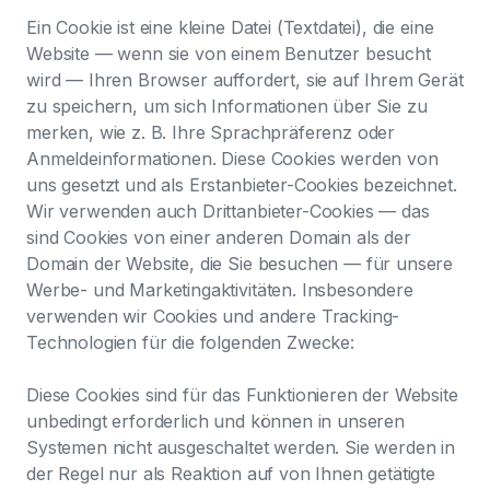
Ein Cookie ist eine kleine Datei (Textdatei), die eine
Website — wenn sie von einem Benutzer besucht
wird — Ihren Browser auffordert, sie auf Ihrem Gerät
zu speichern, um sich Informationen über Sie zu
merken, wie z. B. Ihre Sprachpräferenz oder
Anmeldeinformationen. Diese Cookies werden von
uns gesetzt und als Erstanbieter-Cookies bezeichnet.
Wir verwenden auch Drittanbieter-Cookies — das
sind Cookies von einer anderen Domain als der
Domain der Website, die Sie besuchen — für unsere
Werbe- und Marketingaktivitäten. Insbesondere
verwenden wir Cookies und andere Tracking-
Technologien für die folgenden Zwecke:
Diese Cookies sind für das Funktionieren der Website
unbedingt erforderlich und können in unseren
Systemen nicht ausgeschaltet werden. Sie werden in
der Regel nur als Reaktion auf von Ihnen getätigte